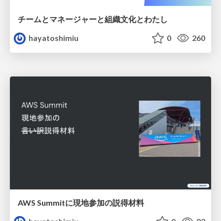
チームとマネージャーと組織文化とわたし
hayatoshimiu
0
260
AWS Summitに現地参加の説得材料