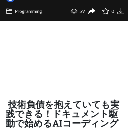
Programming
59
0
技術負債を抱えていても実
践できる！ドキュメント駆
動で始めるAIコーディング