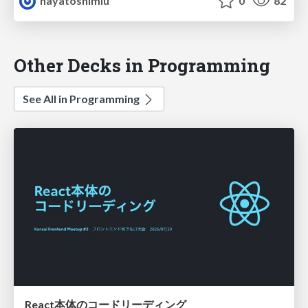
hayatoshimiu
0
82
Other Decks in Programming
See All in Programming
React本体のコードリーディング