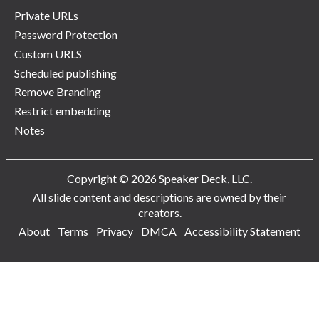
Private URLs
Password Protection
Custom URLS
Scheduled publishing
Remove Branding
Restrict embedding
Notes
Copyright © 2026 Speaker Deck, LLC.
All slide content and descriptions are owned by their
creators.
About
Terms
Privacy
DMCA
Accessibility Statement