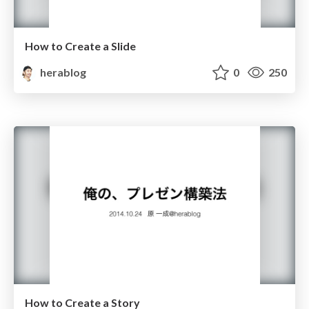
How to Create a Slide
herablog
0
250
How to Create a Story