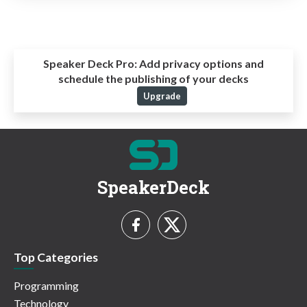
Speaker Deck Pro:
Add privacy options and
schedule the publishing of your decks
Upgrade
SpeakerDeck
Top Categories
Programming
Technology