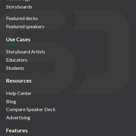
Storyboards
Featured decks
Featured speakers
Use Cases
Storyboard Artists
Educators
Students
Resources
Help Center
Blog
Compare Speaker Deck
Advertising
Features