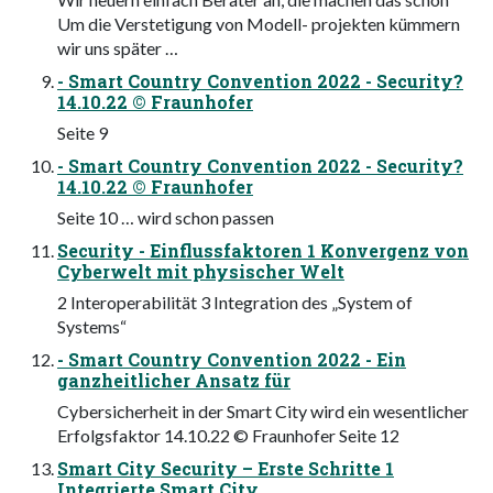
Um die Verstetigung von Modell- projekten kümmern
wir uns später …
- Smart Country Convention 2022 - Security?
14.10.22 © Fraunhofer
Seite 9
- Smart Country Convention 2022 - Security?
14.10.22 © Fraunhofer
Seite 10 … wird schon passen
Security - Einflussfaktoren 1 Konvergenz von
Cyberwelt mit physischer Welt
2 Interoperabilität 3 Integration des „System of
Systems“
- Smart Country Convention 2022 - Ein
ganzheitlicher Ansatz für
Cybersicherheit in der Smart City wird ein wesentlicher
Erfolgsfaktor 14.10.22 © Fraunhofer Seite 12
Smart City Security – Erste Schritte 1
Integrierte Smart City