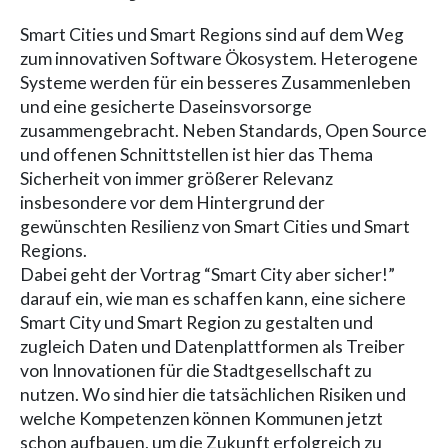
Smart Cities und Smart Regions sind auf dem Weg
zum innovativen Software Ökosystem. Heterogene
Systeme werden für ein besseres Zusammenleben
und eine gesicherte Daseinsvorsorge
zusammengebracht. Neben Standards, Open Source
und offenen Schnittstellen ist hier das Thema
Sicherheit von immer größerer Relevanz
insbesondere vor dem Hintergrund der
gewünschten Resilienz von Smart Cities und Smart
Regions.
Dabei geht der Vortrag “Smart City aber sicher!”
darauf ein, wie man es schaffen kann, eine sichere
Smart City und Smart Region zu gestalten und
zugleich Daten und Datenplattformen als Treiber
von Innovationen für die Stadtgesellschaft zu
nutzen. Wo sind hier die tatsächlichen Risiken und
welche Kompetenzen können Kommunen jetzt
schon aufbauen, um die Zukunft erfolgreich zu