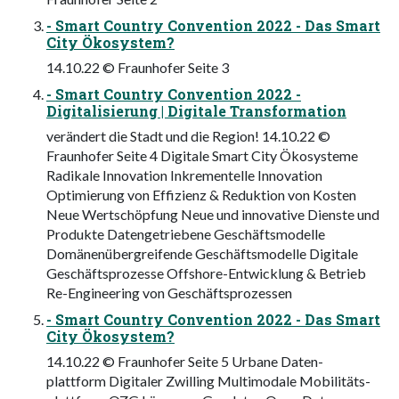
- Smart Country Convention 2022 - Das Smart
City Ökosystem?
14.10.22 © Fraunhofer Seite 3
- Smart Country Convention 2022 -
Digitalisierung | Digitale Transformation
verändert die Stadt und die Region! 14.10.22 ©
Fraunhofer Seite 4 Digitale Smart City Ökosysteme
Radikale Innovation Inkrementelle Innovation
Optimierung von Effizienz & Reduktion von Kosten
Neue Wertschöpfung Neue und innovative Dienste und
Produkte Datengetriebene Geschäftsmodelle
Domänenübergreifende Geschäftsmodelle Digitale
Geschäftsprozesse Offshore-Entwicklung & Betrieb
Re-Engineering von Geschäftsprozessen
- Smart Country Convention 2022 - Das Smart
City Ökosystem?
14.10.22 © Fraunhofer Seite 5 Urbane Daten-
plattform Digitaler Zwilling Multimodale Mobilitäts-