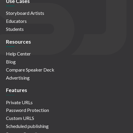
Use Cases
Storyboard Artists
Educators
Students
Resources
Help Center
Blog
Compare Speaker Deck
Advertising
Features
Private URLs
Password Protection
Custom URLS
Scheduled publishing