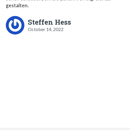
gestalten.
Steffen Hess
October 14, 2022