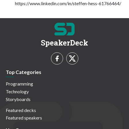
https://www.linkedin.com/in/steffen-hess-61766464/
SpeakerDeck
Top Categories
Programming
Technology
Storyboards
Featured decks
Featured speakers