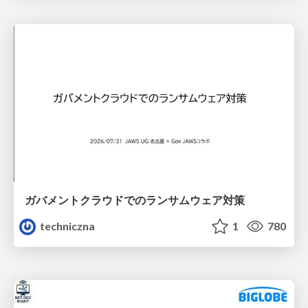
ガバメントクラウドでのランサムウェア対策
techniczna
1
780