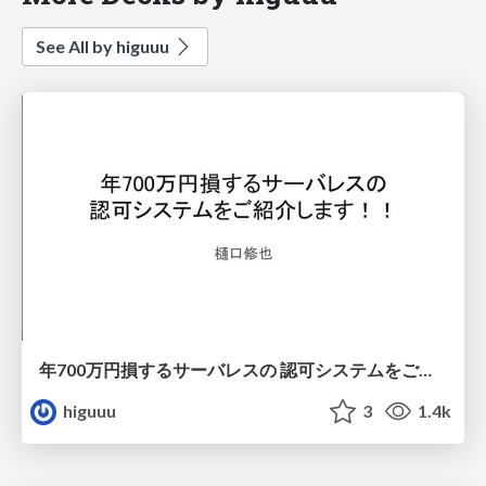
See All by higuuu
年700万円損するサーバレスの 認可システムをご紹介します！！
higuuu
3
1.4k