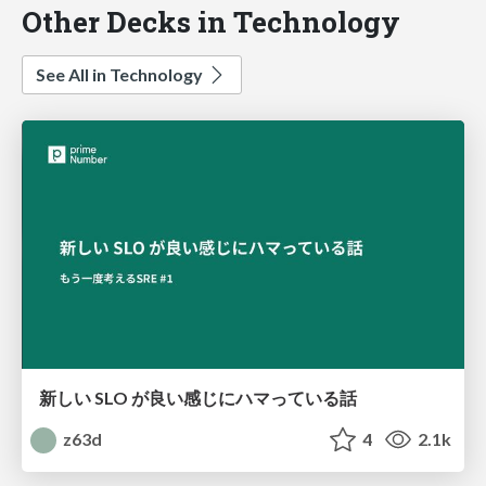
Other Decks in Technology
See All in Technology
新しい SLO が良い感じにハマっている話
z63d
4
2.1k