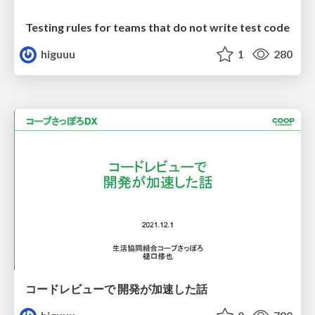
Testing rules for teams that do not write test code
higuuu
1
280
コードレビューで 開発が加速した話