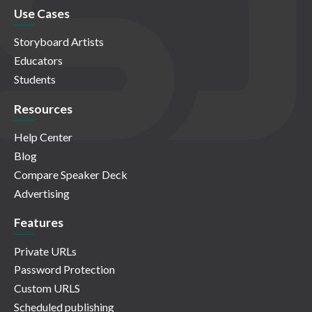
Use Cases
Storyboard Artists
Educators
Students
Resources
Help Center
Blog
Compare Speaker Deck
Advertising
Features
Private URLs
Password Protection
Custom URLS
Scheduled publishing