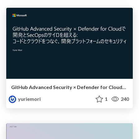
GitHub Advanced Security × Defender for Cloudで開発とSecOpsのサイロを超える: コードとクラウドをつなぐ、開発プラットフォームのセキュリティ
yuriemori
1
240