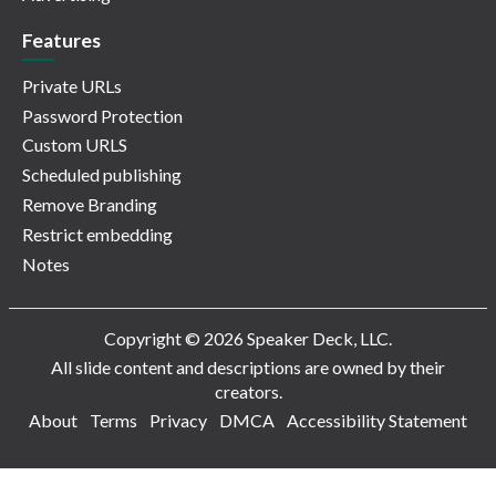
Features
Private URLs
Password Protection
Custom URLS
Scheduled publishing
Remove Branding
Restrict embedding
Notes
Copyright © 2026 Speaker Deck, LLC.
All slide content and descriptions are owned by their
creators.
About
Terms
Privacy
DMCA
Accessibility Statement