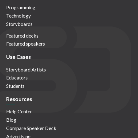
Programming
Technology
Storyboards
Featured decks
Featured speakers
Use Cases
Storyboard Artists
Educators
Students
Resources
Help Center
Blog
Compare Speaker Deck
Advertising