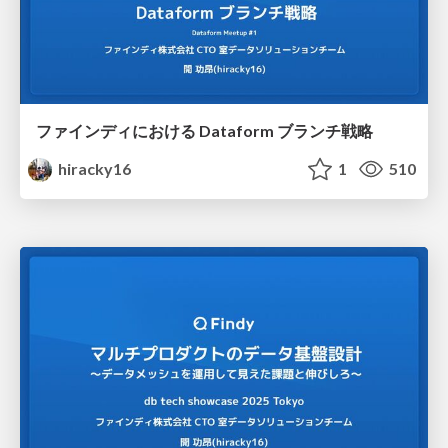
ファインディにおける Dataform ブランチ戦略
hiracky16
1
510