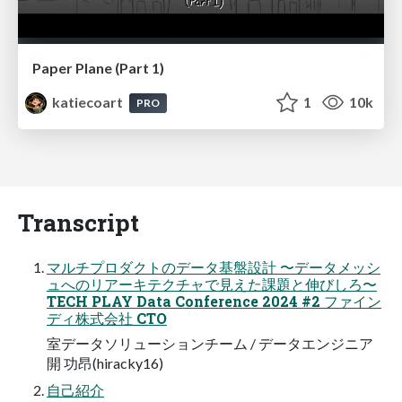
Paper Plane (Part 1)
katiecoart
1
10k
PRO
Transcript
マルチプロダクトのデータ基盤設計 〜データメッシ
ュへのリアーキテクチャで見えた課題と伸びしろ〜
TECH PLAY Data Conference 2024 #2 ファイン
ディ株式会社 CTO
室データソリューションチーム / データエンジニア
開 功昂(hiracky16)
自己紹介