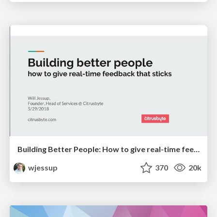
Building Better People: How to give real-time feedback that sticks.
wjessup
370
20k