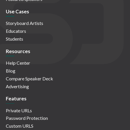
Use Cases
Storyboard Artists
Educators
Students
Resources
Help Center
Blog
Compare Speaker Deck
Advertising
Features
Private URLs
Password Protection
Custom URLS