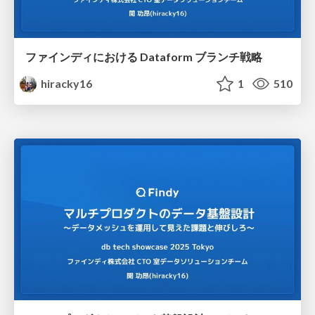
ファインディにおける Dataform ブランチ戦略
hiracky16
1
510