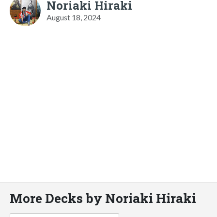
Noriaki Hiraki
August 18, 2024
More Decks by Noriaki Hiraki