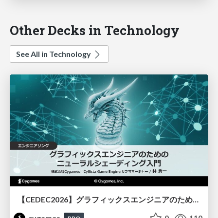
Other Decks in Technology
See All in Technology
【CEDEC2026】グラフィックスエンジニアのためのニューラルシェーディング入門
cygames
0
110