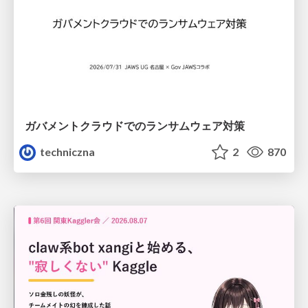
ガバメントクラウドでのランサムウェア対策
techniczna
2
870