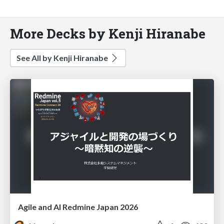
More Decks by Kenji Hiranabe
See All by Kenji Hiranabe
Agile and AI Redmine Japan 2026