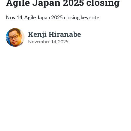
Agile Japan 2025 closing
Nov.14, Agile Japan 2025 closing keynote.
Kenji Hiranabe
November 14, 2025