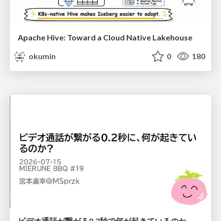
Apache Hive: Toward a Cloud Native Lakehouse
okumin
0
180
ビデオ通話が繋がる0.2秒で何が起きているのか