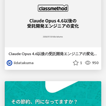
Claude Opus 4.6以後の受託開発エンジニアの変化(Claude Code開発ノウハウ大公開スペシャルbyクラスメソッド)
iidatakuma
1
950