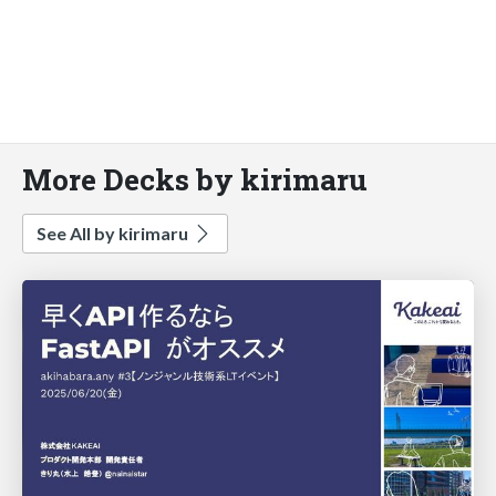
More Decks by kirimaru
See All by kirimaru