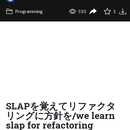
Programming
510
1
SLAPを覚えてリファクタ
リングに方針を/we learn
slap for refactoring