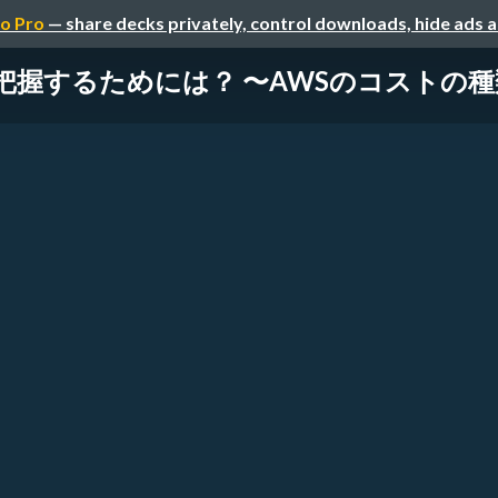
o Pro
— share decks privately, control downloads, hide ads 
把握するためには？ 〜AWSのコストの