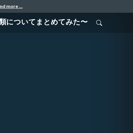
and more …
種類についてまとめてみた〜