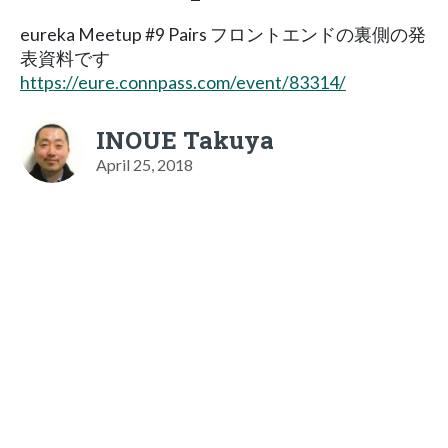
eureka Meetup #9 Pairs フロントエンドの裏側の発
表資料です
https://eure.connpass.com/event/83314/
INOUE Takuya
April 25, 2018