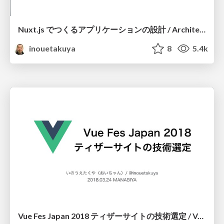
Nuxt.js でつくるアプリケーションの設計 / Architecture of nuxt application
inouetakuya
8
5.4k
Vue Fes Japan 2018 ティザーサイトの技術選定 / Vue Fes Japan 2018 site architecture