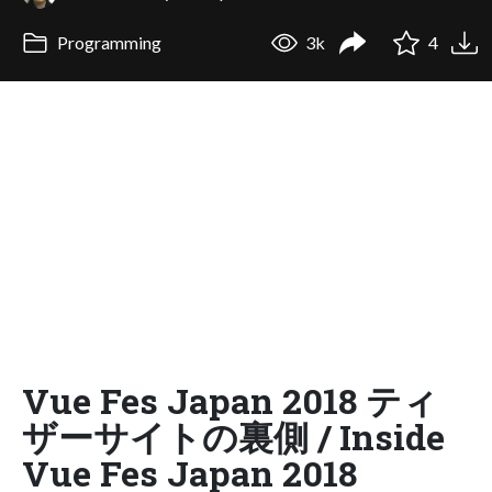
Programming
3k
4
Vue Fes Japan 2018 ティ
ザーサイトの裏側 / Inside
Vue Fes Japan 2018