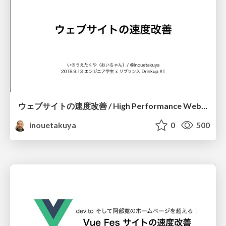
ウェブサイトの速度改善 / High Performance Website
inouetakuya
0
500