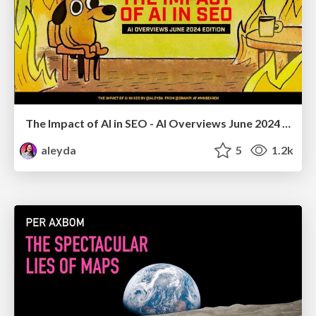
The Impact of AI in SEO - AI Overviews June 2024 Edition
aleyda
5
1.2k