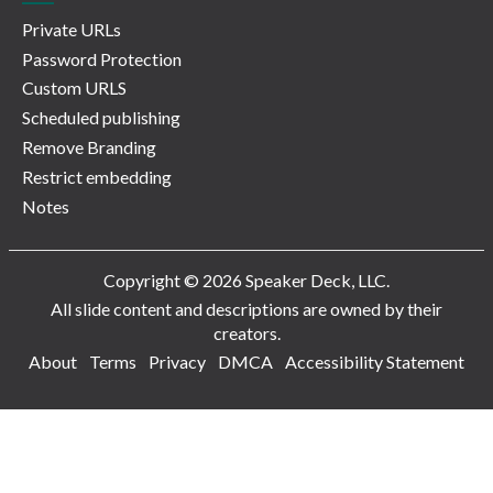
Private URLs
Password Protection
Custom URLS
Scheduled publishing
Remove Branding
Restrict embedding
Notes
Copyright © 2026 Speaker Deck, LLC.
All slide content and descriptions are owned by their
creators.
About
Terms
Privacy
DMCA
Accessibility Statement