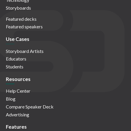
Storyboards
Featured decks
Featured speakers
Use Cases
Storyboard Artists
Educators
Students
Resources
Help Center
Blog
Compare Speaker Deck
Advertising
Features