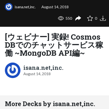
isana.net,inc.
August 14, 2018
550
0
[ウェビナー] 実録! Cosmos
DBでのチャットサービス稼
働 ~MongoDB API編~
isana.net,inc.
August 14, 2018
More Decks by isana.net,inc.