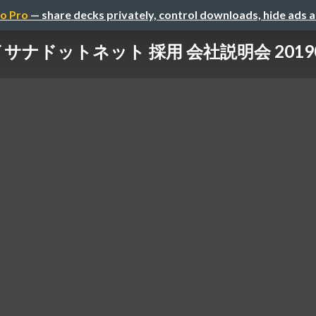
o Pro
— share decks privately, control downloads, hide ads 
イサナドットネット 採用 会社説明会 20190