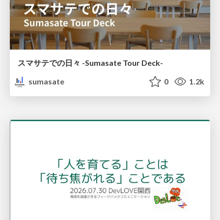
スマサテでの日々 -Sumasate Tour Deck-
sumasate
0
1.2k