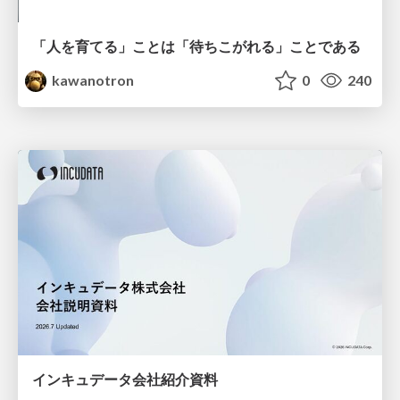
「人を育てる」ことは「待ちこがれる」ことである
kawanotron
0
240
インキュデータ会社紹介資料