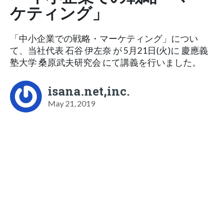
ケティング」
「中小企業での戦略・マーケティング」につい
て、当社代表 石谷 伊左奈 が 5月21日(火)に 慶應義
塾大学 桑原武夫研究会 にて講義を行いました。
isana.net,inc.
May 21, 2019