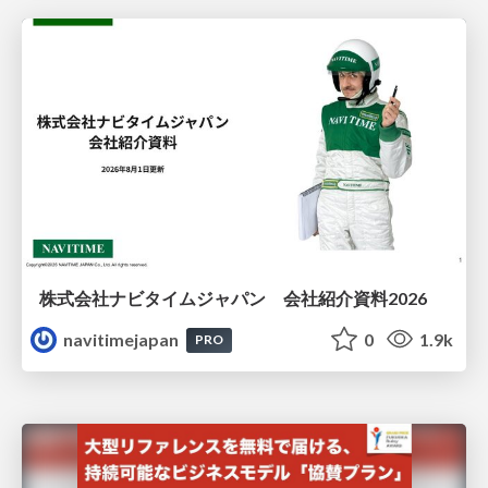
株式会社ナビタイムジャパン 会社紹介資料2026
navitimejapan
0
1.9k
PRO