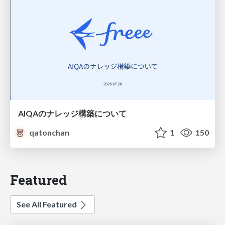
AIQAのナレッジ構築について
qatonchan
1
150
Featured
See All Featured