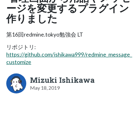
ージを変更するプラグイン
作りました
第16回redmine.tokyo勉強会 LT
リポジトリ:
https://github.com/ishikawa999/redmine_message_
customize
Mizuki Ishikawa
May 18, 2019