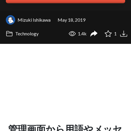
Mizuki Ishikawa
May 18, 2019
Technology
1.4k
1
管理画面から用語やメッセ