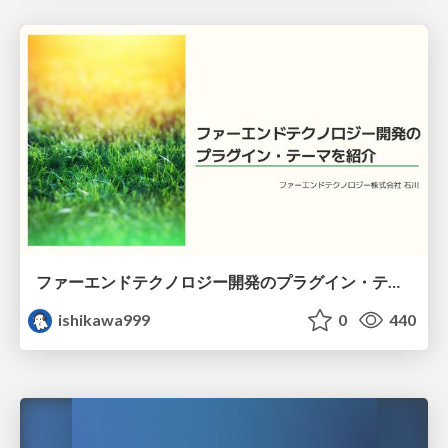
ファーエンドテクノロジー開発のプラグイン・テーマを紹介
ishikawa999
0
440