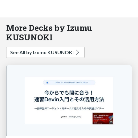
More Decks by Izumu
KUSUNOKI
See All by Izumu KUSUNOKI