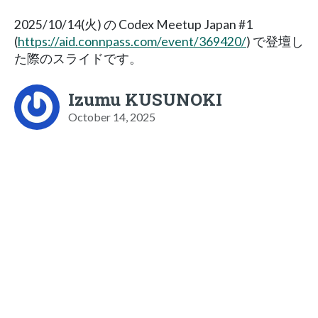
2025/10/14(火) の Codex Meetup Japan #1
(
https://aid.connpass.com/event/369420/
) で登壇し
た際のスライドです。
Izumu KUSUNOKI
October 14, 2025