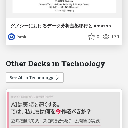
グノシーにおけるデータ分析基盤移行と Amazon QuickSight 導入について
ismk
0
170
Other Decks in Technology
See All in Technology