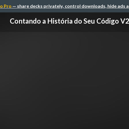
o Pro
— share decks privately, control downloads, hide ads 
Contando a História do Seu Código V