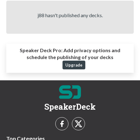
j88 hasn't published any decks.
Speaker Deck Pro:
Add privacy options and
schedule the publishing of your decks
Upgrade
SpeakerDeck
Top Categories