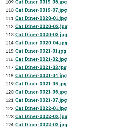
Cat Diner-0019-06.jpg
Cat Diner-0019-07.jpg
Cat Diner-0020-01.jpg
Cat Diner-0020-02.jpg
Cat Diner-0020-03.jpg
Cat Diner-0020-04.jpg
Cat Diner-0021-01.jpg
Cat Diner-0021-02.jpg
Cat Diner-0021-03.jpg
Cat Diner-0021-04.jpg
Cat Diner-0021-05.jpg
Cat Diner-0021-06.jpg
Cat Diner-0021-07.jpg
Cat Diner-0022-01.jpg
Cat Diner-0022-02.jpg
Cat Diner-0022-03.jpg