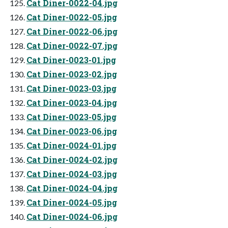
Cat Diner-0022-04.jpg
Cat Diner-0022-05.jpg
Cat Diner-0022-06.jpg
Cat Diner-0022-07.jpg
Cat Diner-0023-01.jpg
Cat Diner-0023-02.jpg
Cat Diner-0023-03.jpg
Cat Diner-0023-04.jpg
Cat Diner-0023-05.jpg
Cat Diner-0023-06.jpg
Cat Diner-0024-01.jpg
Cat Diner-0024-02.jpg
Cat Diner-0024-03.jpg
Cat Diner-0024-04.jpg
Cat Diner-0024-05.jpg
Cat Diner-0024-06.jpg