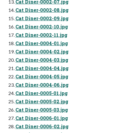
Cat Diner-0002-07.jpg
Cat Diner-0002-08.jpg
Cat Diner-0002-09.jpg
Cat Diner-0002-10.jpg
Cat Diner-0002-11.jpg
Cat Diner-0004-01.jpg
Cat Diner-0004-02.jpg
Cat Diner-0004-03.jpg
Cat Diner-0004-04.jpg
Cat Diner-0004-05.jpg
Cat Diner-0004-06.jpg
Cat Diner-0005-01.jpg
Cat Diner-0005-02.jpg
Cat Diner-0005-03.jpg
Cat Diner-0006-01.jpg
Cat Diner-0006-02.jpg