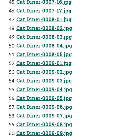
Cat Diner-0007-16.jpg
Cat Diner-0007-17.jpg
Cat Diner-0008-01.jpg
Cat Diner-0008-02.jpg
Cat Diner-0008-03.jpg
Cat Diner-0008-04.jpg
Cat Diner-0008-05.jpg
Cat Diner-0009-01.jpg
Cat Diner-0009-02.jpg
Cat Diner-0009-03.jpg
Cat Diner-0009-04.jpg
Cat Diner-0009-05.jpg
Cat Diner-0009-06.jpg
Cat Diner-0009-07.jpg
Cat Diner-0009-08.jpg
Cat Diner-0009-09.jpg