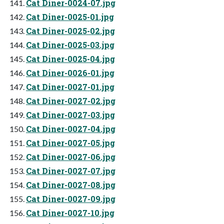
Cat Diner-0024-07.jpg
Cat Diner-0025-01.jpg
Cat Diner-0025-02.jpg
Cat Diner-0025-03.jpg
Cat Diner-0025-04.jpg
Cat Diner-0026-01.jpg
Cat Diner-0027-01.jpg
Cat Diner-0027-02.jpg
Cat Diner-0027-03.jpg
Cat Diner-0027-04.jpg
Cat Diner-0027-05.jpg
Cat Diner-0027-06.jpg
Cat Diner-0027-07.jpg
Cat Diner-0027-08.jpg
Cat Diner-0027-09.jpg
Cat Diner-0027-10.jpg