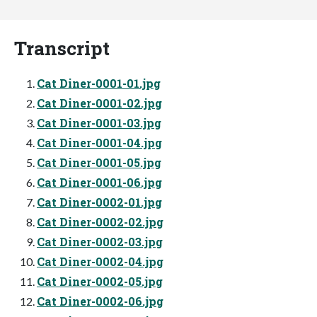
Transcript
Cat Diner-0001-01.jpg
Cat Diner-0001-02.jpg
Cat Diner-0001-03.jpg
Cat Diner-0001-04.jpg
Cat Diner-0001-05.jpg
Cat Diner-0001-06.jpg
Cat Diner-0002-01.jpg
Cat Diner-0002-02.jpg
Cat Diner-0002-03.jpg
Cat Diner-0002-04.jpg
Cat Diner-0002-05.jpg
Cat Diner-0002-06.jpg