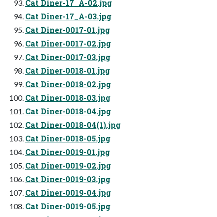
Cat Diner-17_A-02.jpg
Cat Diner-17_A-03.jpg
Cat Diner-0017-01.jpg
Cat Diner-0017-02.jpg
Cat Diner-0017-03.jpg
Cat Diner-0018-01.jpg
Cat Diner-0018-02.jpg
Cat Diner-0018-03.jpg
Cat Diner-0018-04.jpg
Cat Diner-0018-04(1).jpg
Cat Diner-0018-05.jpg
Cat Diner-0019-01.jpg
Cat Diner-0019-02.jpg
Cat Diner-0019-03.jpg
Cat Diner-0019-04.jpg
Cat Diner-0019-05.jpg