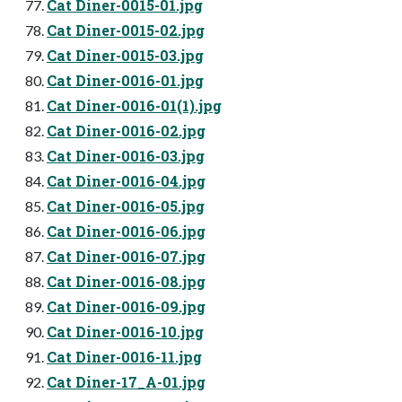
Cat Diner-0015-01.jpg
Cat Diner-0015-02.jpg
Cat Diner-0015-03.jpg
Cat Diner-0016-01.jpg
Cat Diner-0016-01(1).jpg
Cat Diner-0016-02.jpg
Cat Diner-0016-03.jpg
Cat Diner-0016-04.jpg
Cat Diner-0016-05.jpg
Cat Diner-0016-06.jpg
Cat Diner-0016-07.jpg
Cat Diner-0016-08.jpg
Cat Diner-0016-09.jpg
Cat Diner-0016-10.jpg
Cat Diner-0016-11.jpg
Cat Diner-17_A-01.jpg