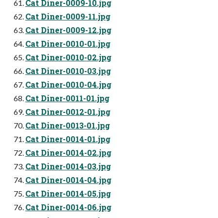
Cat Diner-0009-10.jpg
Cat Diner-0009-11.jpg
Cat Diner-0009-12.jpg
Cat Diner-0010-01.jpg
Cat Diner-0010-02.jpg
Cat Diner-0010-03.jpg
Cat Diner-0010-04.jpg
Cat Diner-0011-01.jpg
Cat Diner-0012-01.jpg
Cat Diner-0013-01.jpg
Cat Diner-0014-01.jpg
Cat Diner-0014-02.jpg
Cat Diner-0014-03.jpg
Cat Diner-0014-04.jpg
Cat Diner-0014-05.jpg
Cat Diner-0014-06.jpg