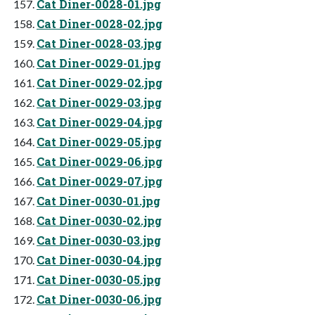
Cat Diner-0028-01.jpg
Cat Diner-0028-02.jpg
Cat Diner-0028-03.jpg
Cat Diner-0029-01.jpg
Cat Diner-0029-02.jpg
Cat Diner-0029-03.jpg
Cat Diner-0029-04.jpg
Cat Diner-0029-05.jpg
Cat Diner-0029-06.jpg
Cat Diner-0029-07.jpg
Cat Diner-0030-01.jpg
Cat Diner-0030-02.jpg
Cat Diner-0030-03.jpg
Cat Diner-0030-04.jpg
Cat Diner-0030-05.jpg
Cat Diner-0030-06.jpg