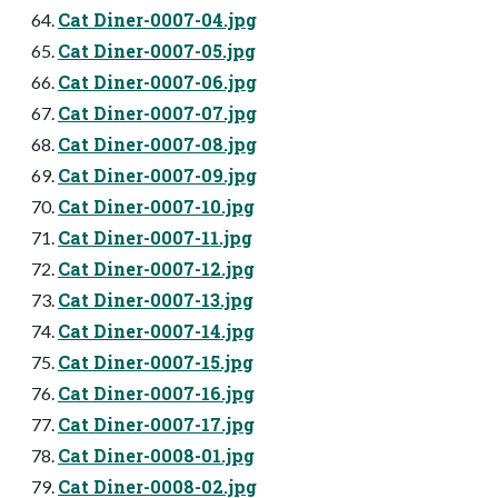
Cat Diner-0007-04.jpg
Cat Diner-0007-05.jpg
Cat Diner-0007-06.jpg
Cat Diner-0007-07.jpg
Cat Diner-0007-08.jpg
Cat Diner-0007-09.jpg
Cat Diner-0007-10.jpg
Cat Diner-0007-11.jpg
Cat Diner-0007-12.jpg
Cat Diner-0007-13.jpg
Cat Diner-0007-14.jpg
Cat Diner-0007-15.jpg
Cat Diner-0007-16.jpg
Cat Diner-0007-17.jpg
Cat Diner-0008-01.jpg
Cat Diner-0008-02.jpg