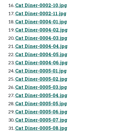
Cat Diner-0002-10.jpg
Cat Diner-0002-11.jpg
Cat Diner-0004-01.jpg
Cat Diner-0004-02.jpg
Cat Diner-0004-03.jpg
Cat Diner-0004-04.jpg
Cat Diner-0004-05.jpg
Cat Diner-0004-06.jpg
Cat Diner-0005-01.jpg
Cat Diner-0005-02.jpg
Cat Diner-0005-03.jpg
Cat Diner-0005-04.jpg
Cat Diner-0005-05.jpg
Cat Diner-0005-06.jpg
Cat Diner-0005-07.jpg
Cat Diner-0005-08.jpg