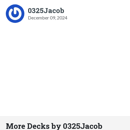
0325Jacob
December 09, 2024
More Decks by 0325Jacob