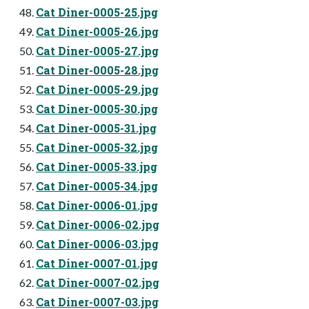
Cat Diner-0005-25.jpg
Cat Diner-0005-26.jpg
Cat Diner-0005-27.jpg
Cat Diner-0005-28.jpg
Cat Diner-0005-29.jpg
Cat Diner-0005-30.jpg
Cat Diner-0005-31.jpg
Cat Diner-0005-32.jpg
Cat Diner-0005-33.jpg
Cat Diner-0005-34.jpg
Cat Diner-0006-01.jpg
Cat Diner-0006-02.jpg
Cat Diner-0006-03.jpg
Cat Diner-0007-01.jpg
Cat Diner-0007-02.jpg
Cat Diner-0007-03.jpg