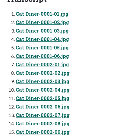
Cat Diner-0001-01.jpg
Cat Diner-0001-02.jpg
Cat Diner-0001-03.jpg
Cat Diner-0001-04.jpg
Cat Diner-0001-05.jpg
Cat Diner-0001-06.jpg
Cat Diner-0002-01.jpg
Cat Diner-0002-02.jpg
Cat Diner-0002-03.jpg
Cat Diner-0002-04.jpg
Cat Diner-0002-05.jpg
Cat Diner-0002-06.jpg
Cat Diner-0002-07.jpg
Cat Diner-0002-08.jpg
Cat Diner-0002-09.jpg