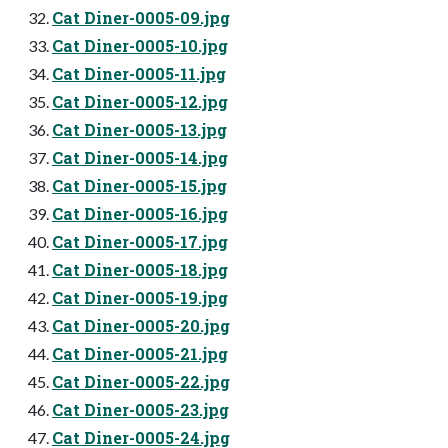
Cat Diner-0005-09.jpg
Cat Diner-0005-10.jpg
Cat Diner-0005-11.jpg
Cat Diner-0005-12.jpg
Cat Diner-0005-13.jpg
Cat Diner-0005-14.jpg
Cat Diner-0005-15.jpg
Cat Diner-0005-16.jpg
Cat Diner-0005-17.jpg
Cat Diner-0005-18.jpg
Cat Diner-0005-19.jpg
Cat Diner-0005-20.jpg
Cat Diner-0005-21.jpg
Cat Diner-0005-22.jpg
Cat Diner-0005-23.jpg
Cat Diner-0005-24.jpg