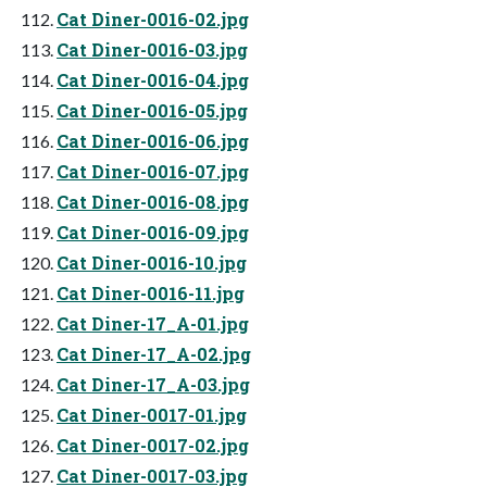
Cat Diner-0016-02.jpg
Cat Diner-0016-03.jpg
Cat Diner-0016-04.jpg
Cat Diner-0016-05.jpg
Cat Diner-0016-06.jpg
Cat Diner-0016-07.jpg
Cat Diner-0016-08.jpg
Cat Diner-0016-09.jpg
Cat Diner-0016-10.jpg
Cat Diner-0016-11.jpg
Cat Diner-17_A-01.jpg
Cat Diner-17_A-02.jpg
Cat Diner-17_A-03.jpg
Cat Diner-0017-01.jpg
Cat Diner-0017-02.jpg
Cat Diner-0017-03.jpg