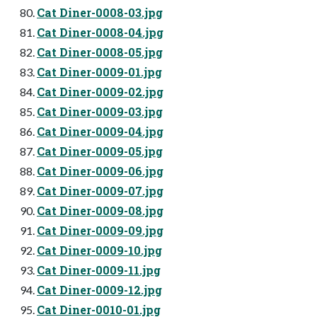
Cat Diner-0008-03.jpg
Cat Diner-0008-04.jpg
Cat Diner-0008-05.jpg
Cat Diner-0009-01.jpg
Cat Diner-0009-02.jpg
Cat Diner-0009-03.jpg
Cat Diner-0009-04.jpg
Cat Diner-0009-05.jpg
Cat Diner-0009-06.jpg
Cat Diner-0009-07.jpg
Cat Diner-0009-08.jpg
Cat Diner-0009-09.jpg
Cat Diner-0009-10.jpg
Cat Diner-0009-11.jpg
Cat Diner-0009-12.jpg
Cat Diner-0010-01.jpg