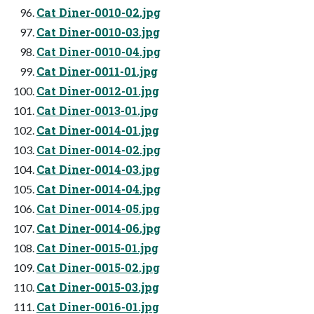
Cat Diner-0010-02.jpg
Cat Diner-0010-03.jpg
Cat Diner-0010-04.jpg
Cat Diner-0011-01.jpg
Cat Diner-0012-01.jpg
Cat Diner-0013-01.jpg
Cat Diner-0014-01.jpg
Cat Diner-0014-02.jpg
Cat Diner-0014-03.jpg
Cat Diner-0014-04.jpg
Cat Diner-0014-05.jpg
Cat Diner-0014-06.jpg
Cat Diner-0015-01.jpg
Cat Diner-0015-02.jpg
Cat Diner-0015-03.jpg
Cat Diner-0016-01.jpg