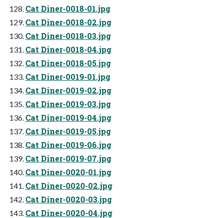
Cat Diner-0018-01.jpg
Cat Diner-0018-02.jpg
Cat Diner-0018-03.jpg
Cat Diner-0018-04.jpg
Cat Diner-0018-05.jpg
Cat Diner-0019-01.jpg
Cat Diner-0019-02.jpg
Cat Diner-0019-03.jpg
Cat Diner-0019-04.jpg
Cat Diner-0019-05.jpg
Cat Diner-0019-06.jpg
Cat Diner-0019-07.jpg
Cat Diner-0020-01.jpg
Cat Diner-0020-02.jpg
Cat Diner-0020-03.jpg
Cat Diner-0020-04.jpg