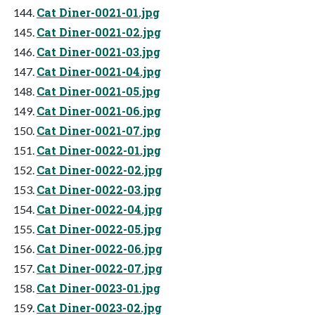
Cat Diner-0021-01.jpg
Cat Diner-0021-02.jpg
Cat Diner-0021-03.jpg
Cat Diner-0021-04.jpg
Cat Diner-0021-05.jpg
Cat Diner-0021-06.jpg
Cat Diner-0021-07.jpg
Cat Diner-0022-01.jpg
Cat Diner-0022-02.jpg
Cat Diner-0022-03.jpg
Cat Diner-0022-04.jpg
Cat Diner-0022-05.jpg
Cat Diner-0022-06.jpg
Cat Diner-0022-07.jpg
Cat Diner-0023-01.jpg
Cat Diner-0023-02.jpg