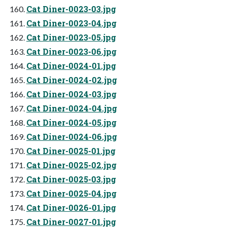
Cat Diner-0023-03.jpg
Cat Diner-0023-04.jpg
Cat Diner-0023-05.jpg
Cat Diner-0023-06.jpg
Cat Diner-0024-01.jpg
Cat Diner-0024-02.jpg
Cat Diner-0024-03.jpg
Cat Diner-0024-04.jpg
Cat Diner-0024-05.jpg
Cat Diner-0024-06.jpg
Cat Diner-0025-01.jpg
Cat Diner-0025-02.jpg
Cat Diner-0025-03.jpg
Cat Diner-0025-04.jpg
Cat Diner-0026-01.jpg
Cat Diner-0027-01.jpg