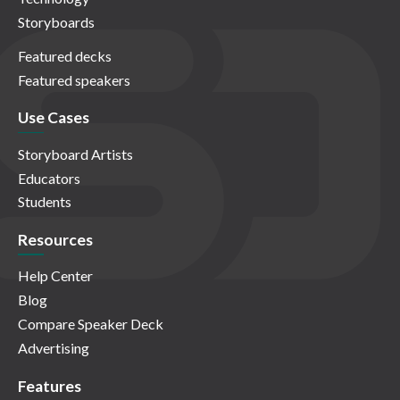
Storyboards
Featured decks
Featured speakers
Use Cases
Storyboard Artists
Educators
Students
Resources
Help Center
Blog
Compare Speaker Deck
Advertising
Features