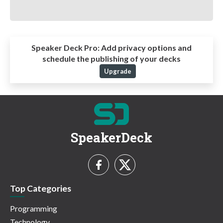
Speaker Deck Pro:
Add privacy options and
schedule the publishing of your decks
Upgrade
SpeakerDeck
Top Categories
Programming
Technology