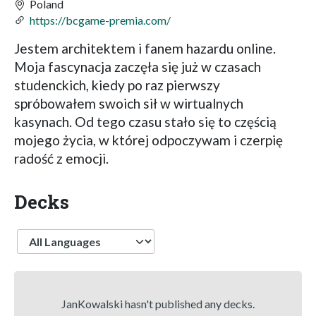
Poland
https://bcgame-premia.com/
Jestem architektem i fanem hazardu online.
Moja fascynacja zaczęła się już w czasach
studenckich, kiedy po raz pierwszy
spróbowałem swoich sił w wirtualnych
kasynach. Od tego czasu stało się to częścią
mojego życia, w której odpoczywam i czerpię
radość z emocji.
Decks
Language
JanKowalski hasn't published any decks.