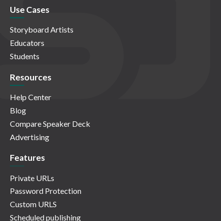
Use Cases
Storyboard Artists
Educators
Students
Resources
Help Center
Blog
Compare Speaker Deck
Advertising
Features
Private URLs
Password Protection
Custom URLS
Scheduled publishing