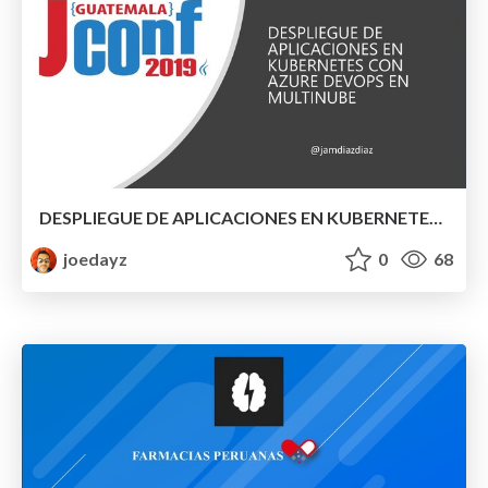
DESPLIEGUE DE APLICACIONES EN KUBERNETES CON AZURE DEVOPS EN MULTINUBE
joedayz
0
68