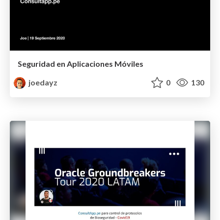
Seguridad en Aplicaciones Móviles
joedayz
0
130