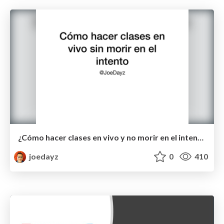
¿Cómo hacer clases en vivo y no morir en el intento?
joedayz
0
410