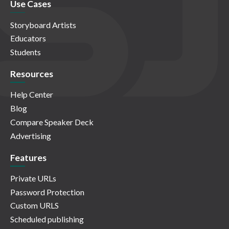
Use Cases
Storyboard Artists
Educators
Students
Resources
Help Center
Blog
Compare Speaker Deck
Advertising
Features
Private URLs
Password Protection
Custom URLS
Scheduled publishing