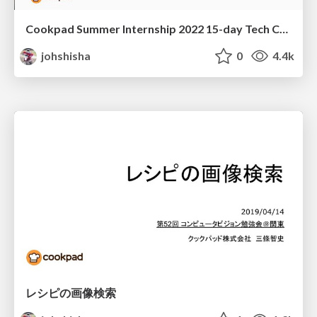
Cookpad Summer Internship 2022 15-day Tech Course ~サーバーサイド編~
johshisha
0
4.4k
レシピの画像検索