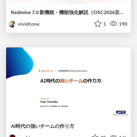
Redmine 7.0 新機能・機能強化解説（OSC2026京都ダイジェスト版）
vividtone
1
190
AI時代の強いチームの作り方