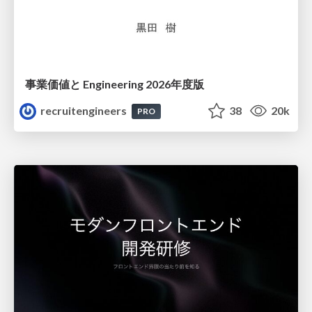
事業価値と Engineering 2026年度版
recruitengineers
38
20k
PRO