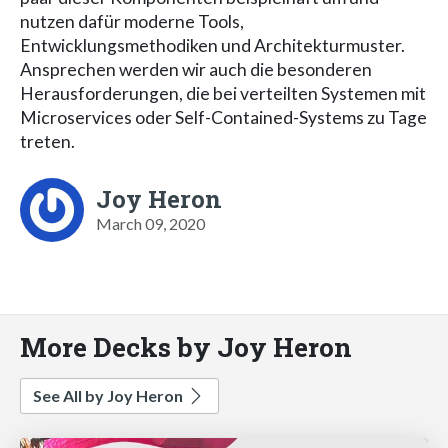
nutzen dafür moderne Tools,
Entwicklungsmethodiken und Architekturmuster.
Ansprechen werden wir auch die besonderen
Herausforderungen, die bei verteilten Systemen mit
Microservices oder Self-Contained-Systems zu Tage
treten.
Joy Heron
March 09, 2020
More Decks by Joy Heron
See All by Joy Heron