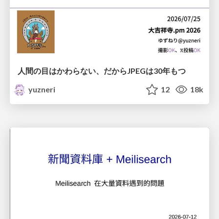
人間の目はかわらない、だからJPEGは30年もつ
yuzneri
12
18k