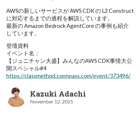
AWSの新しいサービスが AWS CDK の L2 Construct
に対応するまでの過程を解説しています。
最新の Amazon Bedrock AgentCore の事例も紹介
しています。
登壇資料
イベント名：
【ジュニチャン大盛】みんなのAWS CDK事情大公
開スペシャル#4
https://classmethod.connpass.com/event/373496/
Kazuki Adachi
November 12, 2025