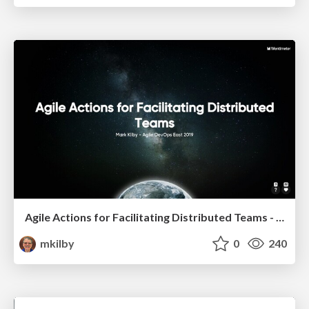
Agile Actions for Facilitating Distributed Teams - ADO2019
mkilby
0
240