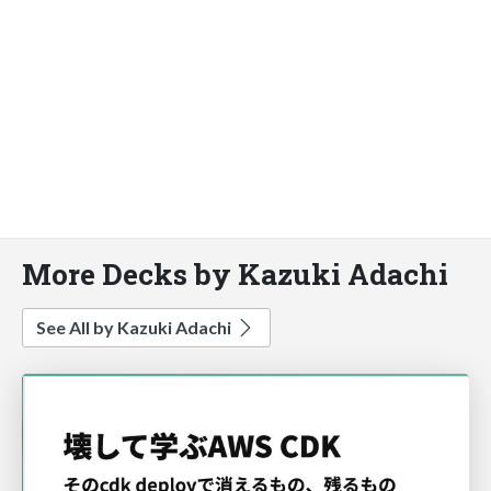
More Decks by Kazuki Adachi
See All by Kazuki Adachi