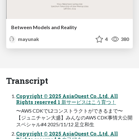
Between Models and Reality
mayunak
4
380
Transcript
Copyright © 2025 AsiaQuest Co.,Ltd. All
Rights reserved 1 新サービスはこう育つ！
〜AWS CDKでL2コンストラクトができるまで〜
【ジュニチャン⼤盛】みんなのAWS CDK事情⼤公開
スペシャル#4 2025/11/12 ⾜⽴和⽣
Copyright © 2025 AsiaQuest Co.,Ltd. All