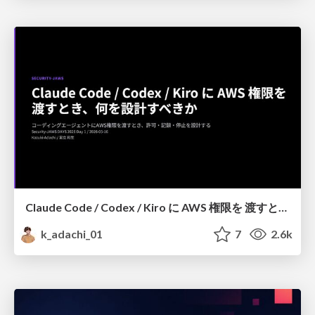
Claude Code / Codex / Kiro に AWS 権限を 渡すとき、何を設計すべきか
k_adachi_01
7
2.6k