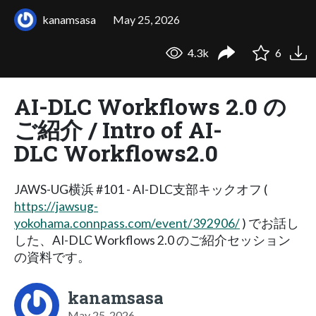
kanamsasa
May 25, 2026
4.3k
6
AI-DLC Workflows 2.0 の
ご紹介 / Intro of AI-
DLC Workflows2.0
JAWS-UG横浜 #101 - AI-DLC支部キックオフ (
https://jawsug-
yokohama.connpass.com/event/392906/
) でお話し
した、AI-DLC Workflows 2.0 のご紹介セッション
の資料です。
kanamsasa
May 25, 2026