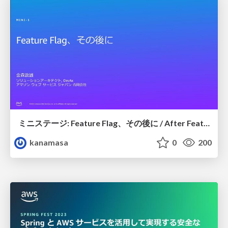
ミニステージ: Feature Flag、その後に / After Feature Flag
kanamasa
0
200