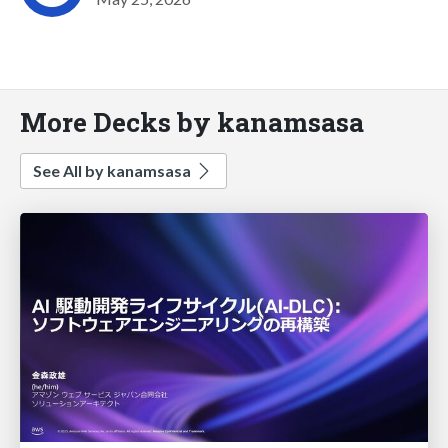
More Decks by kanamsasa
See All by kanamsasa