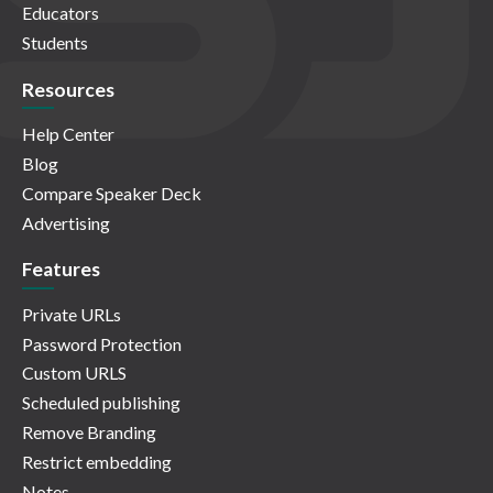
Educators
Students
Resources
Help Center
Blog
Compare Speaker Deck
Advertising
Features
Private URLs
Password Protection
Custom URLS
Scheduled publishing
Remove Branding
Restrict embedding
Notes