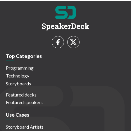
SpeakerDeck
Top Categories
Programming
Technology
Storyboards
Featured decks
Featured speakers
Use Cases
Storyboard Artists