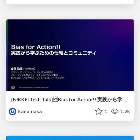
[NIKKEI Tech Talk] Bias for Action!! 実践から学ぶための仕組とコミュニティ / Community for Practice and Learning
kanamasa
1
1.2k