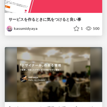
サービスを作るときに気をつけると良い事
kasumidyaya
1
500