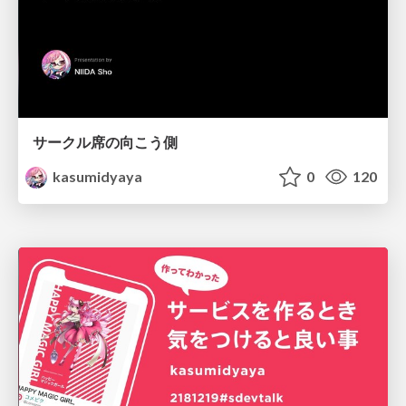
サークル席の向こう側
kasumidyaya
0
120