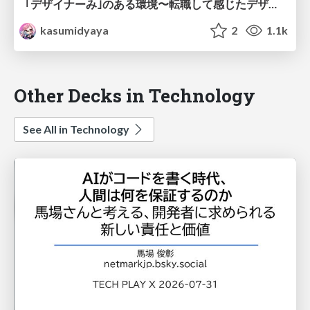
｢デザイナーみ｣のある環境〜転職して感じたデザイナーの働きやすい環境〜
kasumidyaya
2
1.1k
Other Decks in Technology
See All in Technology