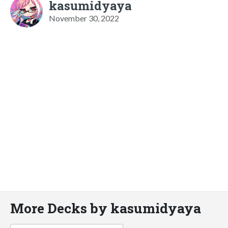
kasumidyaya
November 30, 2022
More Decks by kasumidyaya