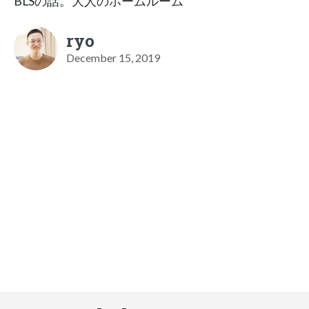
BLSの話。大人のホームルーム
ryo
December 15, 2019