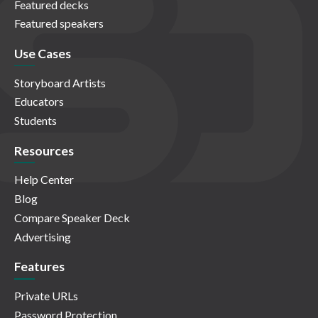
Featured decks
Featured speakers
Use Cases
Storyboard Artists
Educators
Students
Resources
Help Center
Blog
Compare Speaker Deck
Advertising
Features
Private URLs
Password Protection