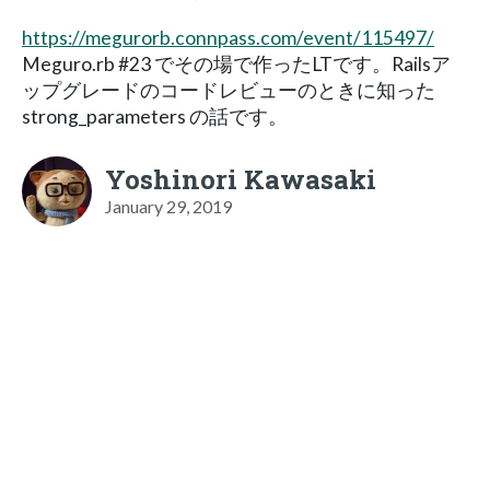
https://megurorb.connpass.com/event/115497/
Meguro.rb #23 でその場で作ったLTです。Railsア
ップグレードのコードレビューのときに知った
strong_parameters の話です。
Yoshinori Kawasaki
January 29, 2019