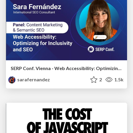
SERP Conf. Vienna - Web Accessibility: Optimizing for Inclusivity and SEO
sarafernandez
2
1.5k