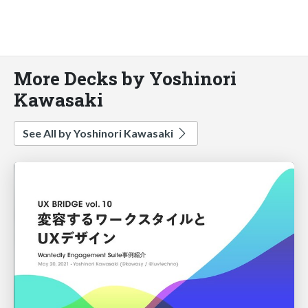
More Decks by Yoshinori
Kawasaki
See All by Yoshinori Kawasaki