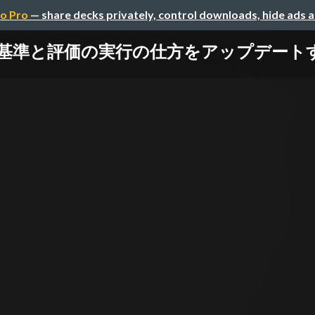
o Pro
— share decks privately, control downloads, hide ads 
基準と評価の実行の仕方をアップデート