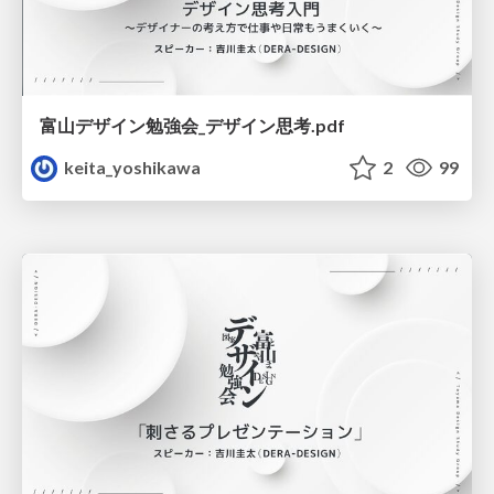
富山デザイン勉強会_デザイン思考.pdf
keita_yoshikawa
2
99