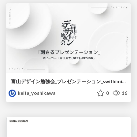
富山デザイン勉強会_プレゼンテーション_swithimizu.pdf
keita_yoshikawa
0
16