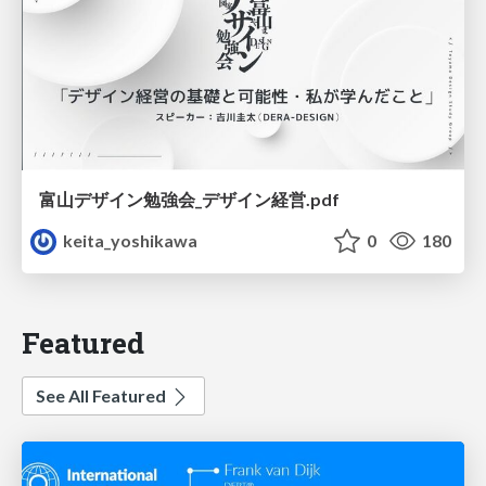
富山デザイン勉強会_デザイン経営.pdf
keita_yoshikawa
0
180
Featured
See All Featured