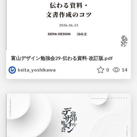
富山デザイン勉強会29-伝わる資料-改訂版.pdf
keita_yoshikawa
0
14