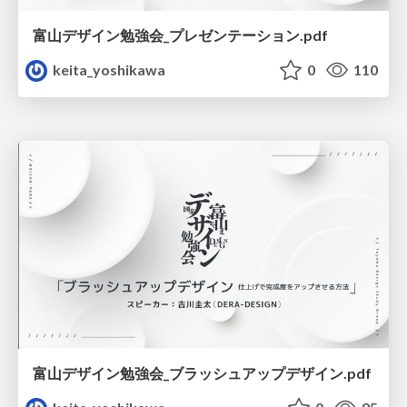
富山デザイン勉強会_プレゼンテーション.pdf
keita_yoshikawa
0
110
富山デザイン勉強会_ブラッシュアップデザイン.pdf