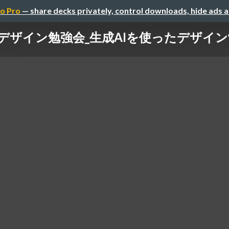
o Pro
— share decks privately, control downloads, hide ads 
デザイン勉強会_生成AIを使ったデザイン制