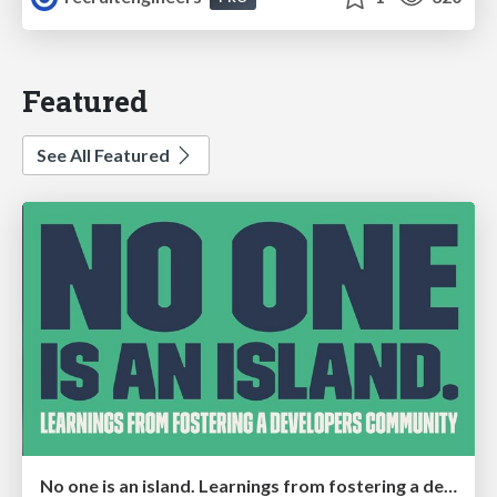
Featured
See All Featured
No one is an island. Learnings from fostering a developers community.