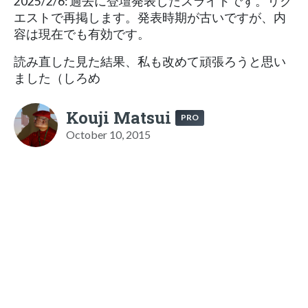
2025/2/6: 過去に登壇発表したスライドです。リク
エストで再掲します。発表時期が古いですが、内
容は現在でも有効です。
読み直した見た結果、私も改めて頑張ろうと思い
ました（しろめ
Kouji Matsui
PRO
October 10, 2015