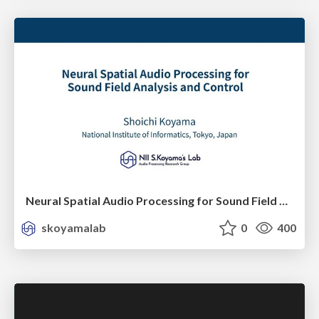
Neural Spatial Audio Processing for Sound Field Analysis and Control
skoyamalab
0
400