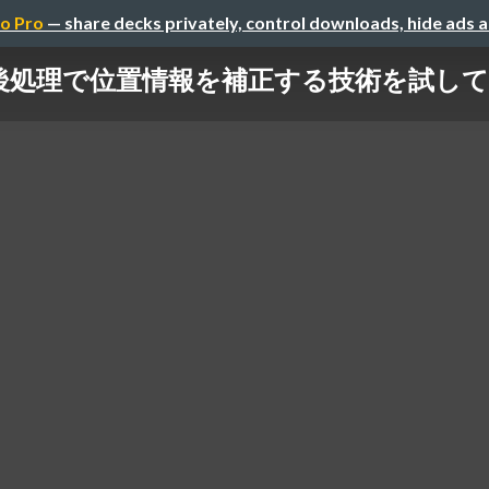
o Pro
— share decks privately, control downloads, hide ads 
後処理で位置情報を補正する技術を試し