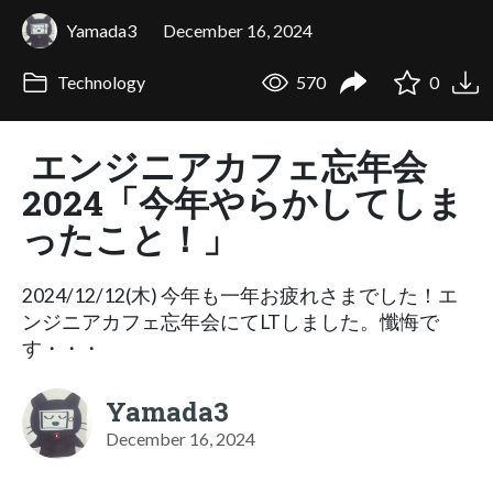
Yamada3
December 16, 2024
Technology
570
0
エンジニアカフェ忘年会
2024「今年やらかしてしま
ったこと！」
2024/12/12(木) 今年も一年お疲れさまでした！エ
ンジニアカフェ忘年会にてLTしました。懺悔で
す・・・
Yamada3
December 16, 2024