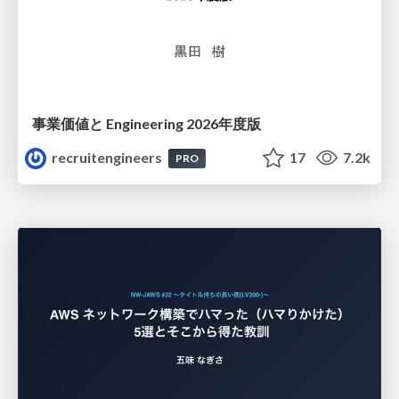
事業価値と Engineering 2026年度版
recruitengineers
17
7.2k
PRO