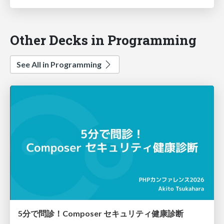
Other Decks in Programming
See All in Programming
5分で問診！Composer セキュリティ健康診断