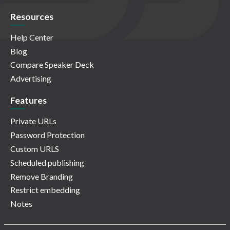
Resources
Help Center
Blog
Compare Speaker Deck
Advertising
Features
Private URLs
Password Protection
Custom URLS
Scheduled publishing
Remove Branding
Restrict embedding
Notes