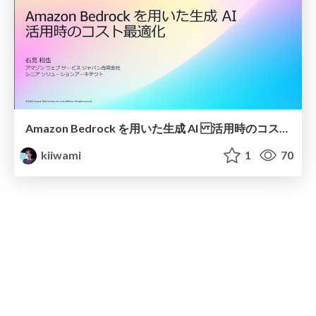
Amazon Bedrock を用いた生成 AI 活用時のコスト最適化
kiiwami
1
70