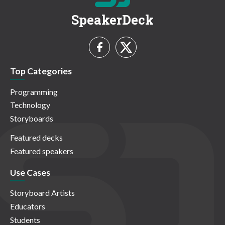
SpeakerDeck
Top Categories
Programming
Technology
Storyboards
Featured decks
Featured speakers
Use Cases
Storyboard Artists
Educators
Students