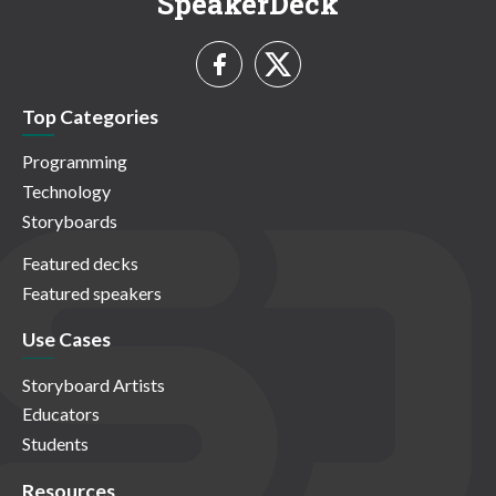
SpeakerDeck
Top Categories
Programming
Technology
Storyboards
Featured decks
Featured speakers
Use Cases
Storyboard Artists
Educators
Students
Resources