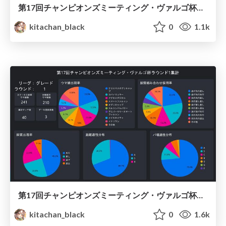
第17回チャンピオンズミーティング・ヴァルゴ杯ラウンド2集計 / Umamusume Virgo 2022 Round2
kitachan_black
0
1.1k
第17回チャンピオンズミーティング・ヴァルゴ杯ラウンド1集計 / Umamusume Virgo 2022 Round１
kitachan_black
0
1.6k