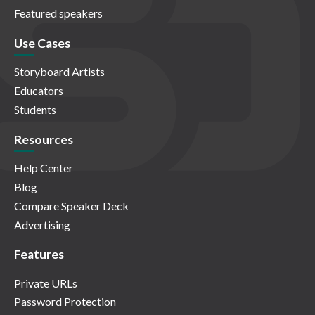
Featured speakers
Use Cases
Storyboard Artists
Educators
Students
Resources
Help Center
Blog
Compare Speaker Deck
Advertising
Features
Private URLs
Password Protection