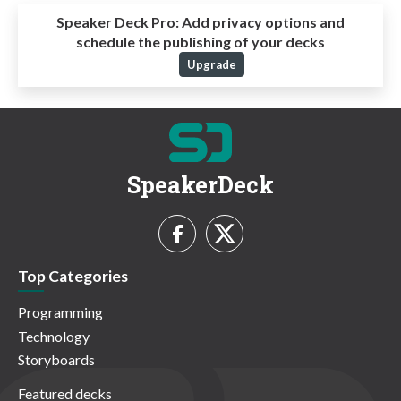
Speaker Deck Pro:
Add privacy options and
schedule the publishing of your decks
Upgrade
SpeakerDeck
Top Categories
Programming
Technology
Storyboards
Featured decks