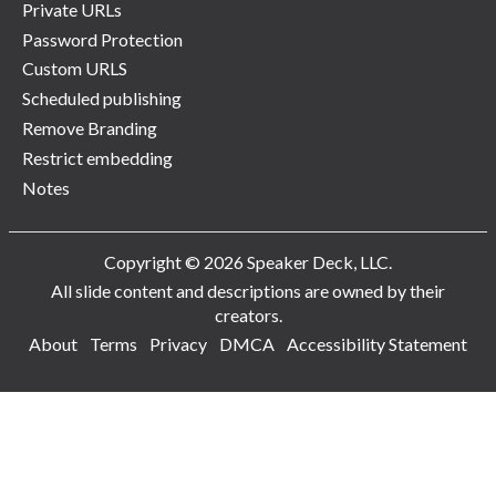
Private URLs
Password Protection
Custom URLS
Scheduled publishing
Remove Branding
Restrict embedding
Notes
Copyright © 2026 Speaker Deck, LLC.
All slide content and descriptions are owned by their
creators.
About
Terms
Privacy
DMCA
Accessibility Statement