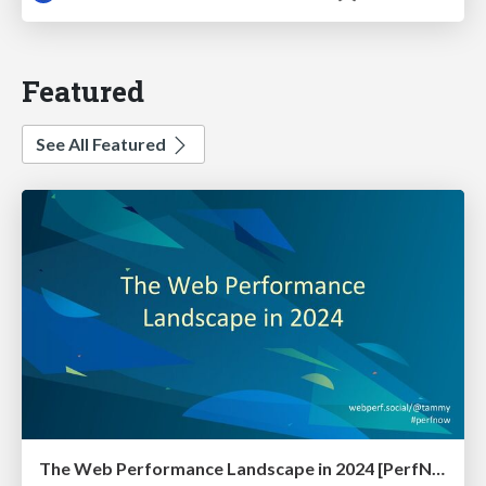
Featured
See All Featured
The Web Performance Landscape in 2024 [PerfNow 2024]