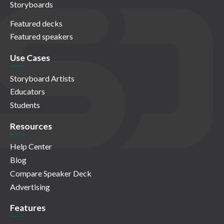
Storyboards
Featured decks
Featured speakers
Use Cases
Storyboard Artists
Educators
Students
Resources
Help Center
Blog
Compare Speaker Deck
Advertising
Features