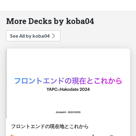
More Decks by koba04
See All by koba04
フロントエンドの現在地とこれから