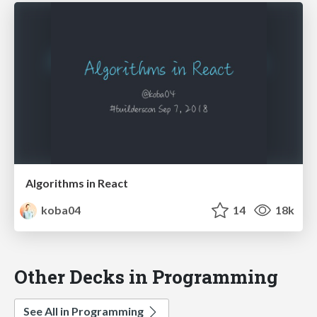
Algorithms in React
koba04
14
18k
Other Decks in Programming
See All in Programming