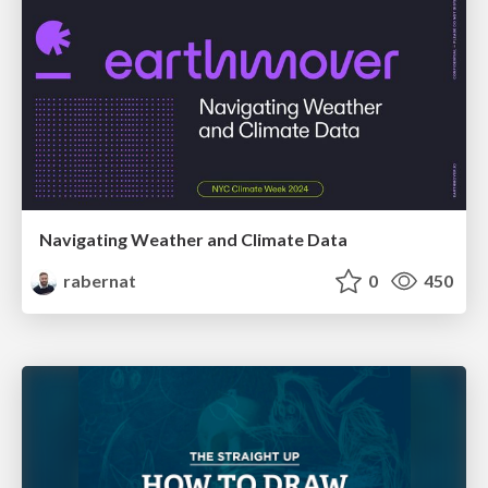
Navigating Weather and Climate Data
rabernat
0
450