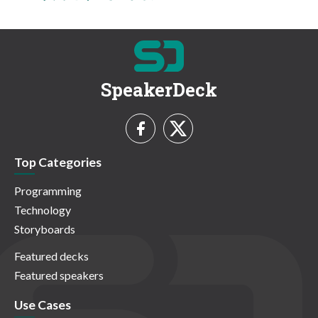
SpeakerDeck
Top Categories
Programming
Technology
Storyboards
Featured decks
Featured speakers
Use Cases