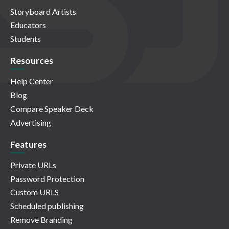
Storyboard Artists
Educators
Students
Resources
Help Center
Blog
Compare Speaker Deck
Advertising
Features
Private URLs
Password Protection
Custom URLS
Scheduled publishing
Remove Branding