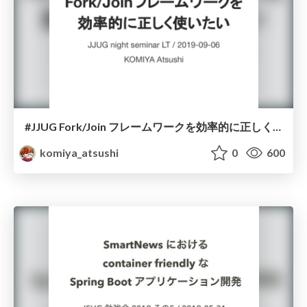
#JJUG Fork/Join フレームワークを効率的に正しく使いたい
komiya_atsushi
0
600