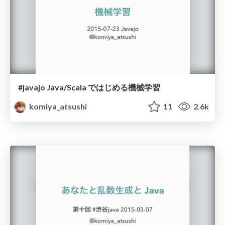
#javajo Java/Scala ではじめる機械学習
komiya_atsushi
11
2.6k