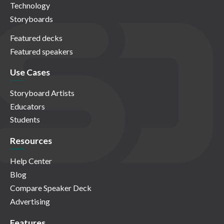
Technology
Storyboards
Featured decks
Featured speakers
Use Cases
Storyboard Artists
Educators
Students
Resources
Help Center
Blog
Compare Speaker Deck
Advertising
Features