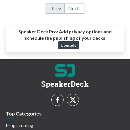
‹ Prev
Next ›
Speaker Deck Pro:
Add privacy options and
schedule the publishing of your decks
Upgrade
SpeakerDeck
Top Categories
Programming