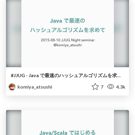
#JJUG - Java で最速のハッシュアルゴリズムを求めて
komiya_atsushi
7
4.3k