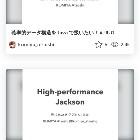
確率的データ構造を Java で扱いたい！ #JJUG
komiya_atsushi
6
2.4k