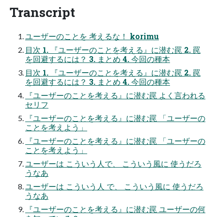
Transcript
ユーザーのことを 考えるな！ korimu
目次 1. 『ユーザーのことを考える』に潜む罠 2. 罠
を回避するには？ 3. まとめ 4. 今回の種本
目次 1. 『ユーザーのことを考える』に潜む罠 2. 罠
を回避するには？ 3. まとめ 4. 今回の種本
『ユーザーのことを考える』に潜む罠 よく言われる
セリフ
『ユーザーのことを考える』に潜む罠 「ユーザーの
ことを考えよう」
『ユーザーのことを考える』に潜む罠 「ユーザーの
ことを考えよう」
ユーザーは こういう人で、 こういう風に 使うだろ
うなあ
ユーザーは こういう人 で、 こういう風に 使うだろ
うなあ
『ユーザーのことを考える』に潜む罠 ユーザーの何