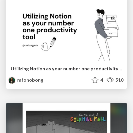
Utilizing Notion as your number one productivity tool
mfonobong
4
510