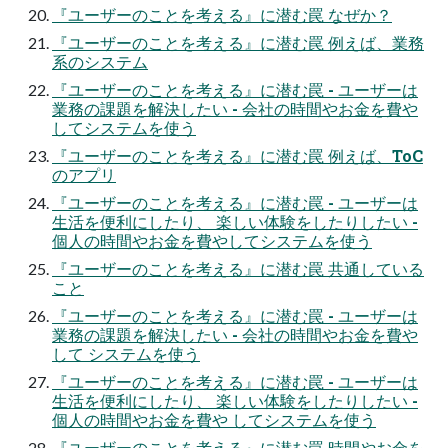
『ユーザーのことを考える』に潜む罠 なぜか？
『ユーザーのことを考える』に潜む罠 例えば、業務
系のシステム
『ユーザーのことを考える』に潜む罠 - ユーザーは
業務の課題を解決したい - 会社の時間やお金を費や
してシステムを使う
『ユーザーのことを考える』に潜む罠 例えば、ToC
のアプリ
『ユーザーのことを考える』に潜む罠 - ユーザーは
生活を便利にしたり、 楽しい体験をしたりしたい -
個人の時間やお金を費やしてシステムを使う
『ユーザーのことを考える』に潜む罠 共通している
こと
『ユーザーのことを考える』に潜む罠 - ユーザーは
業務の課題を解決したい - 会社の時間やお金を費や
して システムを使う
『ユーザーのことを考える』に潜む罠 - ユーザーは
生活を便利にしたり、 楽しい体験をしたりしたい -
個人の時間やお金を費や してシステムを使う
『ユーザーのことを考える』に潜む罠 時間やお金を