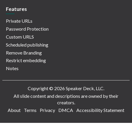
Features
Private URLs
Password Protection
Custom URLS
Scheduled publishing
Remove Branding
Restrict embedding
Notes
Copyright © 2026 Speaker Deck, LLC.
All slide content and descriptions are owned by their
creators.
About
Terms
Privacy
DMCA
Accessibility Statement