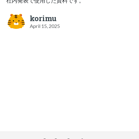
社内発表で使用した資料です。
korimu
April 15, 2025