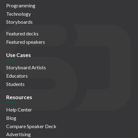
Programming
Technology
Storyboards
Featured decks
Featured speakers
Use Cases
Storyboard Artists
Educators
Students
Resources
Help Center
Blog
Compare Speaker Deck
Advertising