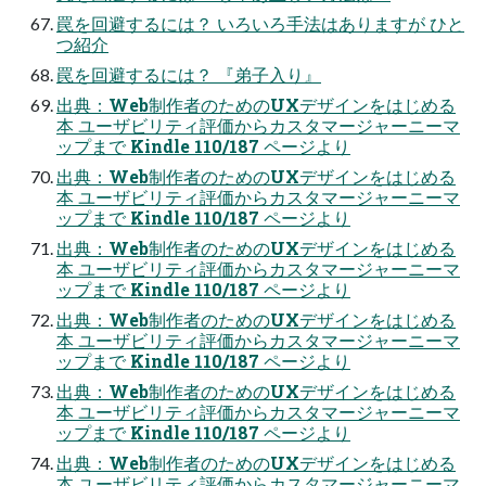
罠を回避するには？ いろいろ手法はありますが ひと
つ紹介
罠を回避するには？ 『弟子入り』
出典：Web制作者のためのUXデザインをはじめる
本 ユーザビリティ評価からカスタマージャーニーマ
ップまで Kindle 110/187 ページより
出典：Web制作者のためのUXデザインをはじめる
本 ユーザビリティ評価からカスタマージャーニーマ
ップまで Kindle 110/187 ページより
出典：Web制作者のためのUXデザインをはじめる
本 ユーザビリティ評価からカスタマージャーニーマ
ップまで Kindle 110/187 ページより
出典：Web制作者のためのUXデザインをはじめる
本 ユーザビリティ評価からカスタマージャーニーマ
ップまで Kindle 110/187 ページより
出典：Web制作者のためのUXデザインをはじめる
本 ユーザビリティ評価からカスタマージャーニーマ
ップまで Kindle 110/187 ページより
出典：Web制作者のためのUXデザインをはじめる
本 ユーザビリティ評価からカスタマージャーニーマ