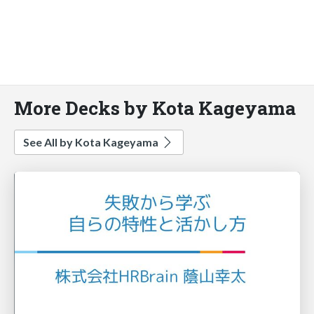
More Decks by Kota Kageyama
See All by Kota Kageyama