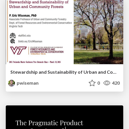
Stewardship and Sustainability of Urban and Community Forests
pwiseman
0
420