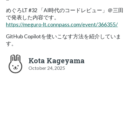
めぐろLT #32 「AI時代のコードレビュー」＠三田
で発表した内容です。
https://meguro-lt.connpass.com/event/366355/
GitHub Copilotを使いこなす方法を紹介していま
す。
Kota Kageyama
October 24, 2025