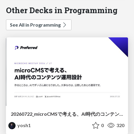
Other Decks in Programming
See All in Programming
20260722_microCMSで考える、AI時代のコンテンツ運用設計
yosh1
0
320