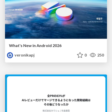
What's New in Android 2026
veronikapj
0
250