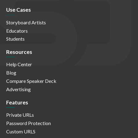
Use Cases
Storyboard Artists
Educators
Students
Resources
Help Center
Blog
Compare Speaker Deck
Advertising
Features
Private URLs
Password Protection
Custom URLS