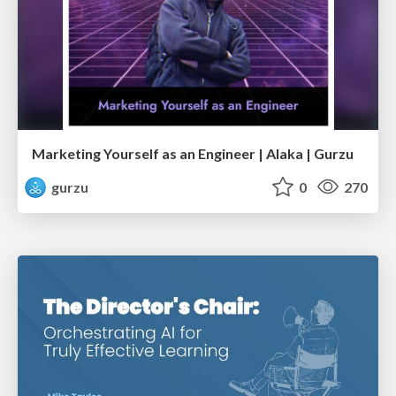
Marketing Yourself as an Engineer | Alaka | Gurzu
gurzu
0
270