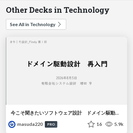
Other Decks in Technology
See All in Technology
今こそ聞きたいソフトウェア設計 ドメイン駆動設計再入門
masuda220
16
5.9k
PRO