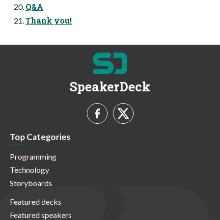
Q&A
Thank you!
SpeakerDeck
Top Categories
Programming
Technology
Storyboards
Featured decks
Featured speakers