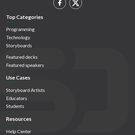
Top Categories
Programming
Technology
Storyboards
Featured decks
Featured speakers
Use Cases
Storyboard Artists
Educators
Students
Resources
Help Center