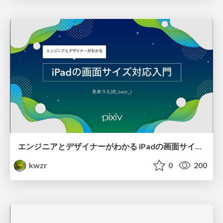
エンジニアとデザイナーがわかる iPadの画面サイズ対応入門
kwzr
0
200